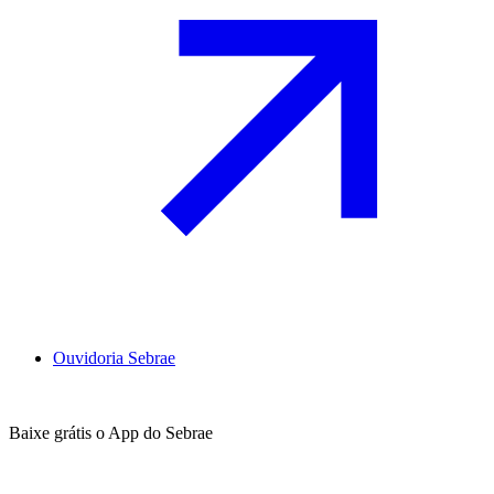
Ouvidoria Sebrae
Baixe grátis o App do Sebrae