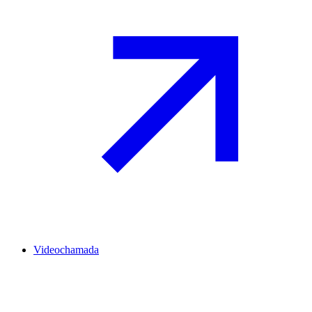
Videochamada