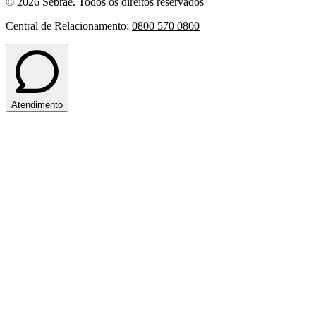
© 2026 Sebrae. Todos os direitos reservados
Central de Relacionamento:
0800 570 0800
Atendimento