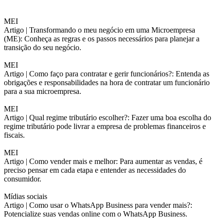
MEI
Artigo |
Transformando o meu negócio em uma Microempresa
(ME): Conheça as regras e os passos necessários para planejar a
transição do seu negócio.
MEI
Artigo |
Como faço para contratar e gerir funcionários?: Entenda as
obrigações e responsabilidades na hora de contratar um funcionário
para a sua microempresa.
MEI
Artigo |
Qual regime tributário escolher?: Fazer uma boa escolha do
regime tributário pode livrar a empresa de problemas financeiros e
fiscais.
MEI
Artigo |
Como vender mais e melhor: Para aumentar as vendas, é
preciso pensar em cada etapa e entender as necessidades do
consumidor.
Mídias sociais
Artigo |
Como usar o WhatsApp Business para vender mais?:
Potencialize suas vendas online com o WhatsApp Business.