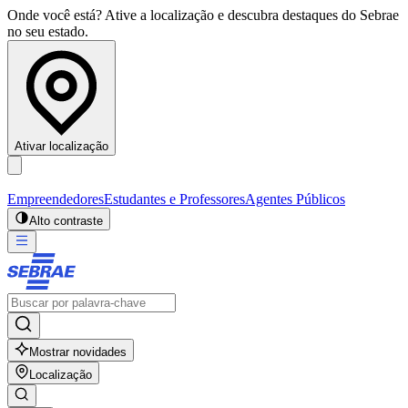
Onde você está? Ative a localização e descubra destaques do Sebrae
no seu estado.
Ativar localização
Empreendedores
Estudantes e Professores
Agentes Públicos
Alto contraste
Mostrar novidades
Localização