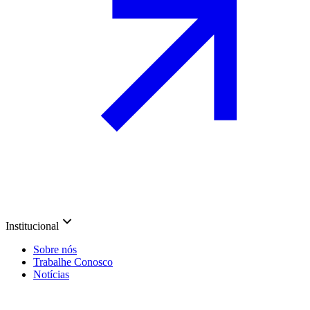
Institucional
Sobre nós
Trabalhe Conosco
Notícias