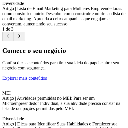
Diversidade
Artigo |
Lista de Email Marketing para Mulheres Empreendedoras:
como construir e nutrir: Descubra como construir e nutrir sua lista de
email marketing. Aprenda a criar campanhas que engajam e
convertam, aumentando seu sucesso.
1 de 3
Comece o seu negócio
Confira dicas e conteúdos para tirar sua ideia do papel e abrir seu
negócio com segurança.
Explorar mais conteúdos
MEI
Artigo |
Atividades permitidas no MEI: Para ser um
Microempreendedor Individual, a sua atividade precisa constar na
lista de ocupações permitidas pelo MEI.
Diversidade
Artigo |
Dicas para Identificar Suas Habilidades e Fortalecer sua