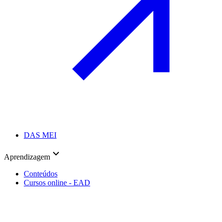
DAS MEI
Aprendizagem
Conteúdos
Cursos online - EAD