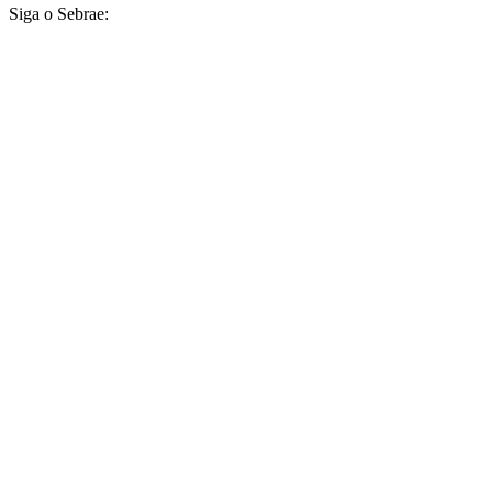
Siga o Sebrae: