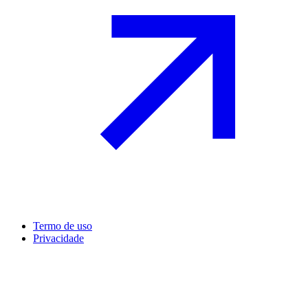
Termo de uso
Privacidade