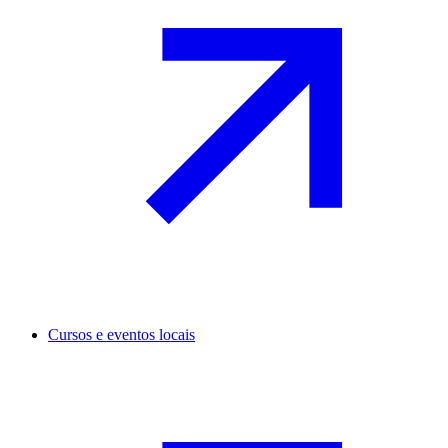
Cursos e eventos locais