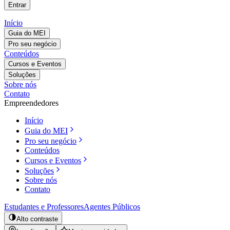
Entrar
Início
Guia do MEI
Pro seu negócio
Conteúdos
Cursos e Eventos
Soluções
Sobre nós
Contato
Empreendedores
Início
Guia do MEI
Pro seu negócio
Conteúdos
Cursos e Eventos
Soluções
Sobre nós
Contato
Estudantes e Professores
Agentes Públicos
Alto contraste