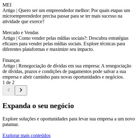
MEI
Artigo |
Quero ser um empreendedor melhor: Por quais etapas um
microempreendedor precisa passar para se ter mais sucesso na
atividade que exerce?
Mercado e Vendas
Artigo |
Como vender pelas mídias sociais?: Descubra estratégias
eficazes para vender pelas mídias sociais. Explore técnicas para
diferentes plataformas e maximize seu impacto.
Finanças
Artigo |
Renegociação de dívidas em sua empresa: A renegociação
de dívidas, prazos e condições de pagamentos pode salvar a sua
empresa e abrir caminho para novas oportunidades e negócios.
1 de 2
Expanda o seu negócio
Explore soluções e oportunidades para levar sua empresa a um novo
patamar.
Explorar mais conteúdos