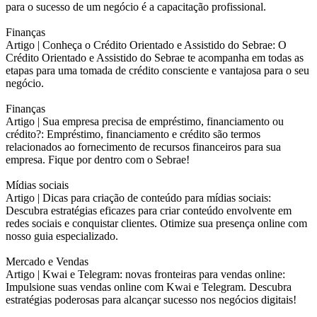
para o sucesso de um negócio é a capacitação profissional.
Finanças
Artigo |
Conheça o Crédito Orientado e Assistido do Sebrae: O
Crédito Orientado e Assistido do Sebrae te acompanha em todas as
etapas para uma tomada de crédito consciente e vantajosa para o seu
negócio.
Finanças
Artigo |
Sua empresa precisa de empréstimo, financiamento ou
crédito?: Empréstimo, financiamento e crédito são termos
relacionados ao fornecimento de recursos financeiros para sua
empresa. Fique por dentro com o Sebrae!
Mídias sociais
Artigo |
Dicas para criação de conteúdo para mídias sociais:
Descubra estratégias eficazes para criar conteúdo envolvente em
redes sociais e conquistar clientes. Otimize sua presença online com
nosso guia especializado.
Mercado e Vendas
Artigo |
Kwai e Telegram: novas fronteiras para vendas online:
Impulsione suas vendas online com Kwai e Telegram. Descubra
estratégias poderosas para alcançar sucesso nos negócios digitais!