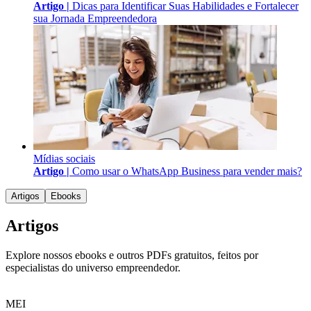
Artigo |
Dicas para Identificar Suas Habilidades e Fortalecer
sua Jornada Empreendedora
Mídias sociais
Artigo |
Como usar o WhatsApp Business para vender mais?
Artigos
Ebooks
Artigos
Explore nossos ebooks e outros PDFs gratuitos, feitos por
especialistas do universo empreendedor.
MEI