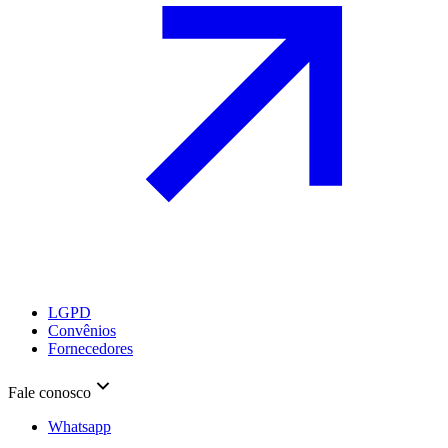
LGPD
Convênios
Fornecedores
Fale conosco
Whatsapp