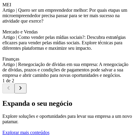
MEI
Artigo |
Quero ser um empreendedor melhor: Por quais etapas um
microempreendedor precisa passar para se ter mais sucesso na
atividade que exerce?
Mercado e Vendas
Artigo |
Como vender pelas mídias sociais?: Descubra estratégias
eficazes para vender pelas mídias sociais. Explore técnicas para
diferentes plataformas e maximize seu impacto.
Finanças
Artigo |
Renegociação de dívidas em sua empresa: A renegociação
de dívidas, prazos e condições de pagamentos pode salvar a sua
empresa e abrir caminho para novas oportunidades e negócios.
1 de 2
Expanda o seu negócio
Explore soluções e oportunidades para levar sua empresa a um novo
patamar.
Explorar mais conteúdos