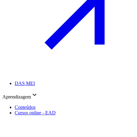
DAS MEI
Aprendizagem
Conteúdos
Cursos online - EAD