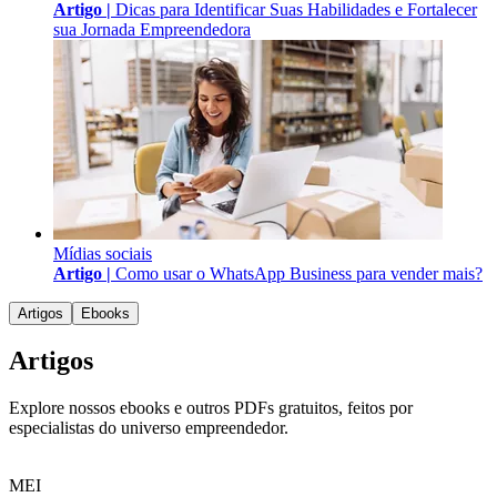
Artigo |
Dicas para Identificar Suas Habilidades e Fortalecer
sua Jornada Empreendedora
Mídias sociais
Artigo |
Como usar o WhatsApp Business para vender mais?
Artigos
Ebooks
Artigos
Explore nossos ebooks e outros PDFs gratuitos, feitos por
especialistas do universo empreendedor.
MEI