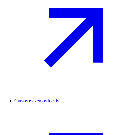
Cursos e eventos locais