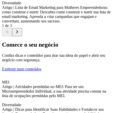
Diversidade
Artigo |
Lista de Email Marketing para Mulheres Empreendedoras:
como construir e nutrir: Descubra como construir e nutrir sua lista de
email marketing. Aprenda a criar campanhas que engajam e
convertam, aumentando seu sucesso.
1 de 3
Comece o seu negócio
Confira dicas e conteúdos para tirar sua ideia do papel e abrir seu
negócio com segurança.
Explorar mais conteúdos
MEI
Artigo |
Atividades permitidas no MEI: Para ser um
Microempreendedor Individual, a sua atividade precisa constar na
lista de ocupações permitidas pelo MEI.
Diversidade
Artigo |
Dicas para Identificar Suas Habilidades e Fortalecer sua