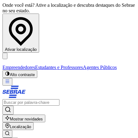
Onde você está? Ative a localização e descubra destaques do Sebrae
no seu estado.
Ativar localização
Empreendedores
Estudantes e Professores
Agentes Públicos
Alto contraste
Mostrar novidades
Localização