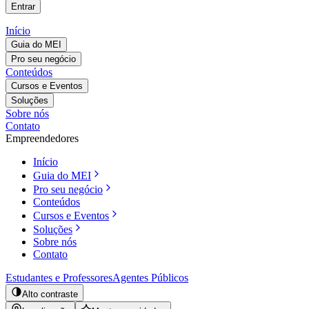
Entrar
Início
Guia do MEI
Pro seu negócio
Conteúdos
Cursos e Eventos
Soluções
Sobre nós
Contato
Empreendedores
Início
Guia do MEI
Pro seu negócio
Conteúdos
Cursos e Eventos
Soluções
Sobre nós
Contato
Estudantes e Professores
Agentes Públicos
Alto contraste