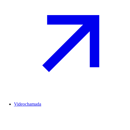
Videochamada