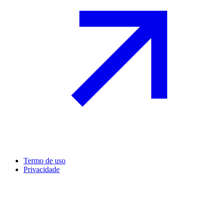
Termo de uso
Privacidade