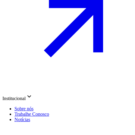
Institucional
Sobre nós
Trabalhe Conosco
Notícias