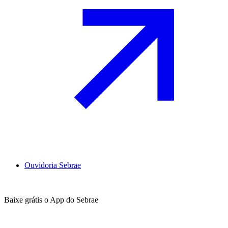
Ouvidoria Sebrae
Baixe grátis o App do Sebrae