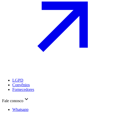
LGPD
Convênios
Fornecedores
Fale conosco
Whatsapp