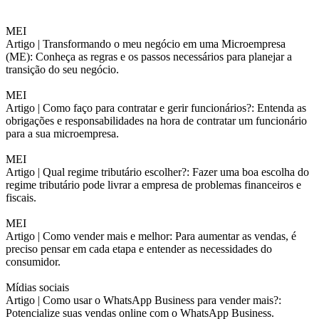
MEI
Artigo |
Transformando o meu negócio em uma Microempresa
(ME): Conheça as regras e os passos necessários para planejar a
transição do seu negócio.
MEI
Artigo |
Como faço para contratar e gerir funcionários?: Entenda as
obrigações e responsabilidades na hora de contratar um funcionário
para a sua microempresa.
MEI
Artigo |
Qual regime tributário escolher?: Fazer uma boa escolha do
regime tributário pode livrar a empresa de problemas financeiros e
fiscais.
MEI
Artigo |
Como vender mais e melhor: Para aumentar as vendas, é
preciso pensar em cada etapa e entender as necessidades do
consumidor.
Mídias sociais
Artigo |
Como usar o WhatsApp Business para vender mais?:
Potencialize suas vendas online com o WhatsApp Business.