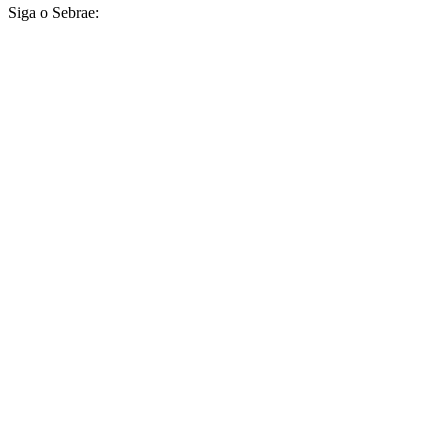
Siga o Sebrae: