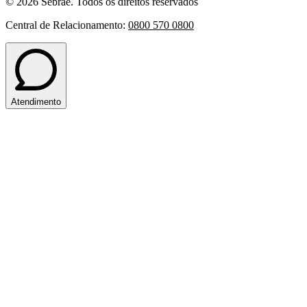
© 2026 Sebrae. Todos os direitos reservados
Central de Relacionamento:
0800 570 0800
Atendimento