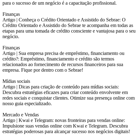
para o sucesso de um negócio é a capacitação profissional.
Finanças
Artigo |
Conheça o Crédito Orientado e Assistido do Sebrae: O
Crédito Orientado e Assistido do Sebrae te acompanha em todas as
etapas para uma tomada de crédito consciente e vantajosa para o seu
negócio.
Finanças
Artigo |
Sua empresa precisa de empréstimo, financiamento ou
crédito?: Empréstimo, financiamento e crédito são termos
relacionados ao fornecimento de recursos financeiros para sua
empresa. Fique por dentro com o Sebrae!
Mídias sociais
Artigo |
Dicas para criação de conteúdo para mídias sociais:
Descubra estratégias eficazes para criar conteúdo envolvente em
redes sociais e conquistar clientes. Otimize sua presença online com
nosso guia especializado.
Mercado e Vendas
Artigo |
Kwai e Telegram: novas fronteiras para vendas online:
Impulsione suas vendas online com Kwai e Telegram. Descubra
estratégias poderosas para alcançar sucesso nos negócios digitais!