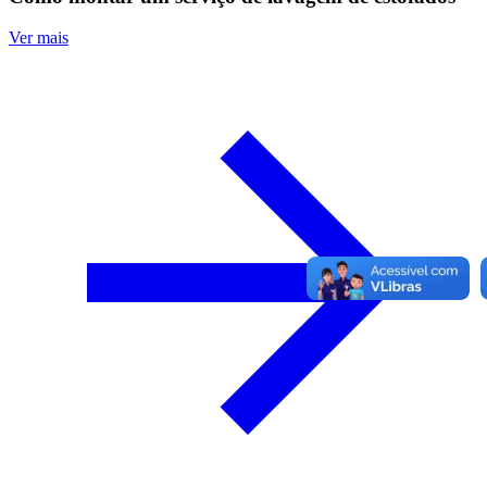
Ver mais