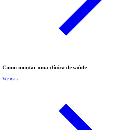
Como montar uma clínica de saúde
Ver mais