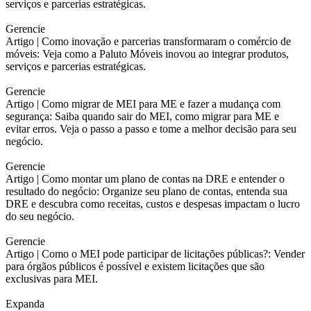
serviços e parcerias estratégicas.
Gerencie
Artigo |
Como inovação e parcerias transformaram o comércio de
móveis: Veja como a Paluto Móveis inovou ao integrar produtos,
serviços e parcerias estratégicas.
Gerencie
Artigo |
Como migrar de MEI para ME e fazer a mudança com
segurança: Saiba quando sair do MEI, como migrar para ME e
evitar erros. Veja o passo a passo e tome a melhor decisão para seu
negócio.
Gerencie
Artigo |
Como montar um plano de contas na DRE e entender o
resultado do negócio: Organize seu plano de contas, entenda sua
DRE e descubra como receitas, custos e despesas impactam o lucro
do seu negócio.
Gerencie
Artigo |
Como o MEI pode participar de licitações públicas?: Vender
para órgãos públicos é possível e existem licitações que são
exclusivas para MEI.
Expanda