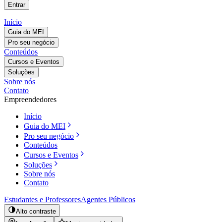
Entrar
Início
Guia do MEI
Pro seu negócio
Conteúdos
Cursos e Eventos
Soluções
Sobre nós
Contato
Empreendedores
Início
Guia do MEI
Pro seu negócio
Conteúdos
Cursos e Eventos
Soluções
Sobre nós
Contato
Estudantes e Professores
Agentes Públicos
Alto contraste