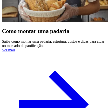
Como montar uma padaria
Saiba como montar uma padaria, estrutura, custos e dicas para atuar
no mercado de panificação.
Ver mais