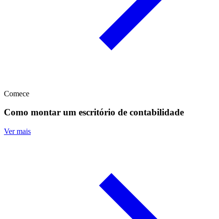
Comece
Como montar um escritório de contabilidade
Ver mais