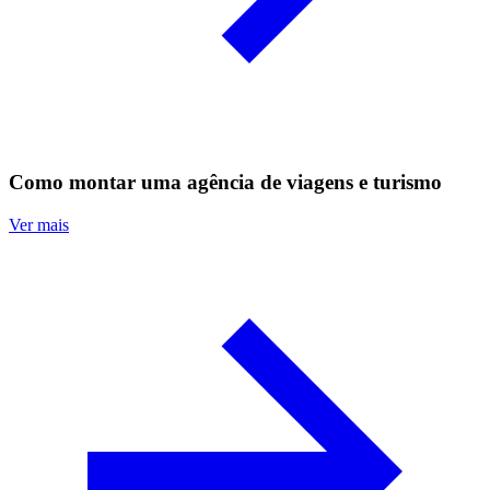
Como montar uma agência de viagens e turismo
Ver mais