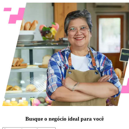
Busque o negócio ideal para você