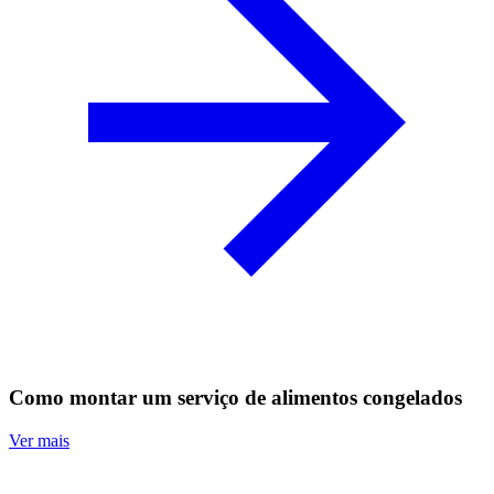
Como montar um serviço de alimentos congelados
Ver mais