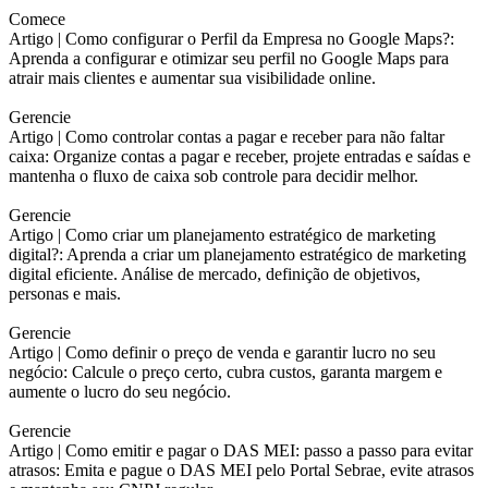
Comece
Artigo |
Como configurar o Perfil da Empresa no Google Maps?:
Aprenda a configurar e otimizar seu perfil no Google Maps para
atrair mais clientes e aumentar sua visibilidade online.
Gerencie
Artigo |
Como controlar contas a pagar e receber para não faltar
caixa: Organize contas a pagar e receber, projete entradas e saídas e
mantenha o fluxo de caixa sob controle para decidir melhor.
Gerencie
Artigo |
Como criar um planejamento estratégico de marketing
digital?: Aprenda a criar um planejamento estratégico de marketing
digital eficiente. Análise de mercado, definição de objetivos,
personas e mais.
Gerencie
Artigo |
Como definir o preço de venda e garantir lucro no seu
negócio: Calcule o preço certo, cubra custos, garanta margem e
aumente o lucro do seu negócio.
Gerencie
Artigo |
Como emitir e pagar o DAS MEI: passo a passo para evitar
atrasos: Emita e pague o DAS MEI pelo Portal Sebrae, evite atrasos