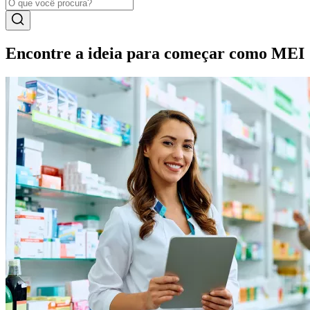
Encontre a ideia para começar como MEI