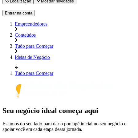
Localização
Mostrar novidades
Entrar na conta
Empreendedores
Conteúdos
Tudo para Começar
Ideias de Negócio
Tudo para Começar
Seu negócio ideal começa aqui
Estamos do seu lado para dar o pontapé inicial no seu negócio e
apoiar você em cada etapa dessa jornada.