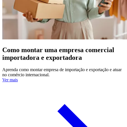
Como montar uma empresa comercial
importadora e exportadora
Aprenda como montar empresa de importação e exportação e atuar
no comércio internacional.
Ver mais