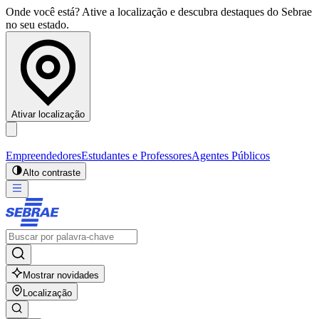
Onde você está? Ative a localização e descubra destaques do Sebrae
no seu estado.
Ativar localização
Empreendedores
Estudantes e Professores
Agentes Públicos
Alto contraste
Mostrar novidades
Localização