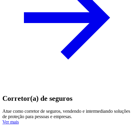
Corretor(a) de seguros
Atue como corretor de seguros, vendendo e intermediando soluções
de proteção para pessoas e empresas.
Ver mais