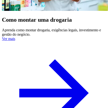
Como montar uma drogaria
Aprenda como montar drogaria, exigências legais, investimento e
gestão do negócio.
Ver mais