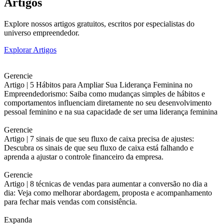
Artigos
Explore nossos artigos gratuitos, escritos por especialistas do
universo empreendedor.
Explorar Artigos
Gerencie
Artigo |
5 Hábitos para Ampliar Sua Liderança Feminina no
Empreendedorismo: Saiba como mudanças simples de hábitos e
comportamentos influenciam diretamente no seu desenvolvimento
pessoal feminino e na sua capacidade de ser uma liderança feminina
Gerencie
Artigo |
7 sinais de que seu fluxo de caixa precisa de ajustes:
Descubra os sinais de que seu fluxo de caixa está falhando e
aprenda a ajustar o controle financeiro da empresa.
Gerencie
Artigo |
8 técnicas de vendas para aumentar a conversão no dia a
dia: Veja como melhorar abordagem, proposta e acompanhamento
para fechar mais vendas com consistência.
Expanda