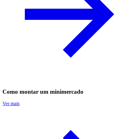
Como montar um minimercado
Ver mais