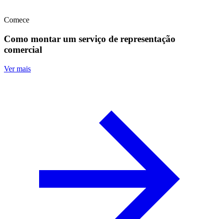
Comece
Como montar um serviço de representação
comercial
Ver mais