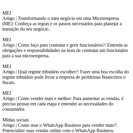
MEI
Artigo |
Transformando o meu negócio em uma Microempresa
(ME): Conheça as regras e os passos necessários para planejar a
transição do seu negócio.
MEI
Artigo |
Como faço para contratar e gerir funcionários?: Entenda as
obrigações e responsabilidades na hora de contratar um funcionário
para a sua microempresa.
MEI
Artigo |
Qual regime tributário escolher?: Fazer uma boa escolha do
regime tributário pode livrar a empresa de problemas financeiros e
fiscais.
MEI
Artigo |
Como vender mais e melhor: Para aumentar as vendas, é
preciso pensar em cada etapa e entender as necessidades do
consumidor.
Mídias sociais
Artigo |
Como usar o WhatsApp Business para vender mais?:
Potencialize suas vendas online com o WhatsApp Business.