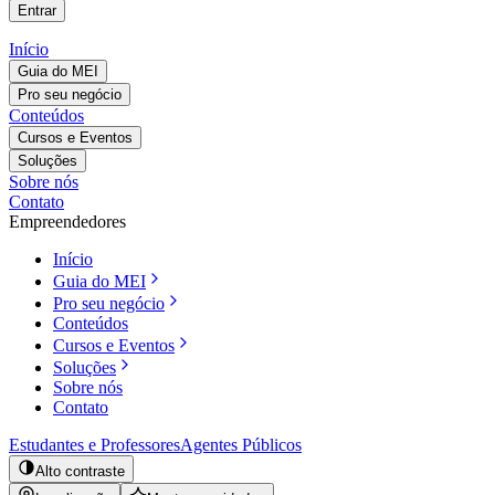
Entrar
Início
Guia do MEI
Pro seu negócio
Conteúdos
Cursos e Eventos
Soluções
Sobre nós
Contato
Empreendedores
Início
Guia do MEI
Pro seu negócio
Conteúdos
Cursos e Eventos
Soluções
Sobre nós
Contato
Estudantes e Professores
Agentes Públicos
Alto contraste