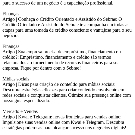
para o sucesso de um negócio é a capacitação profissional.
Finanças
Artigo |
Conheça o Crédito Orientado e Assistido do Sebrae: O
Crédito Orientado e Assistido do Sebrae te acompanha em todas as
etapas para uma tomada de crédito consciente e vantajosa para o seu
negócio.
Finanças
Artigo |
Sua empresa precisa de empréstimo, financiamento ou
crédito?: Empréstimo, financiamento e crédito são termos
relacionados ao fornecimento de recursos financeiros para sua
empresa. Fique por dentro com o Sebrae!
Mídias sociais
Artigo |
Dicas para criação de conteúdo para mídias sociais:
Descubra estratégias eficazes para criar conteúdo envolvente em
redes sociais e conquistar clientes. Otimize sua presença online com
nosso guia especializado.
Mercado e Vendas
Artigo |
Kwai e Telegram: novas fronteiras para vendas online:
Impulsione suas vendas online com Kwai e Telegram. Descubra
estratégias poderosas para alcançar sucesso nos negócios digitais!