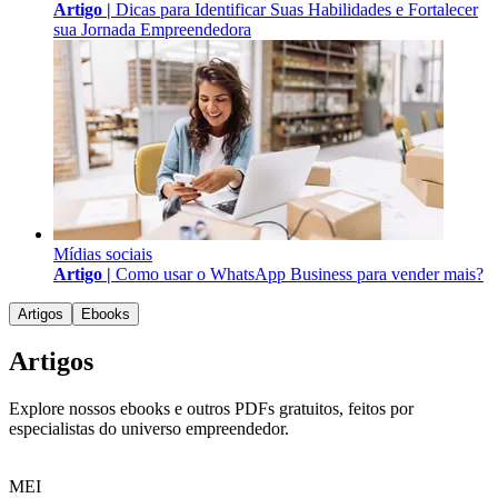
Artigo |
Dicas para Identificar Suas Habilidades e Fortalecer
sua Jornada Empreendedora
Mídias sociais
Artigo |
Como usar o WhatsApp Business para vender mais?
Artigos
Ebooks
Artigos
Explore nossos ebooks e outros PDFs gratuitos, feitos por
especialistas do universo empreendedor.
MEI