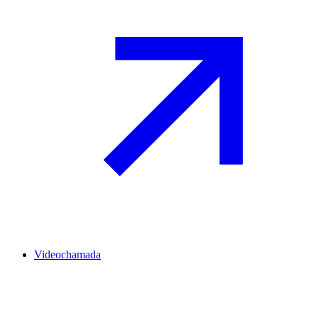
Videochamada