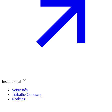
Institucional
Sobre nós
Trabalhe Conosco
Notícias