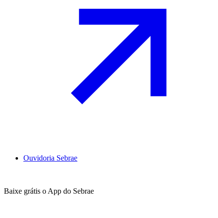
Ouvidoria Sebrae
Baixe grátis o App do Sebrae