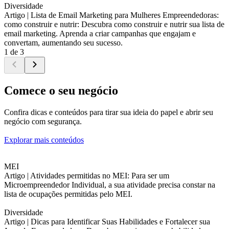
Diversidade
Artigo |
Lista de Email Marketing para Mulheres Empreendedoras:
como construir e nutrir: Descubra como construir e nutrir sua lista de
email marketing. Aprenda a criar campanhas que engajam e
convertam, aumentando seu sucesso.
1 de 3
Comece o seu negócio
Confira dicas e conteúdos para tirar sua ideia do papel e abrir seu
negócio com segurança.
Explorar mais conteúdos
MEI
Artigo |
Atividades permitidas no MEI: Para ser um
Microempreendedor Individual, a sua atividade precisa constar na
lista de ocupações permitidas pelo MEI.
Diversidade
Artigo |
Dicas para Identificar Suas Habilidades e Fortalecer sua