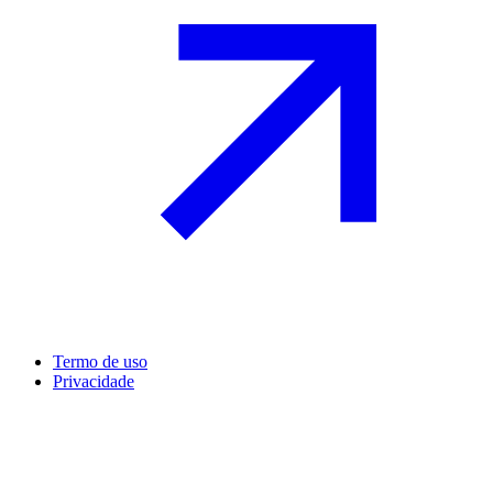
Termo de uso
Privacidade