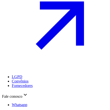
LGPD
Convênios
Fornecedores
Fale conosco
Whatsapp