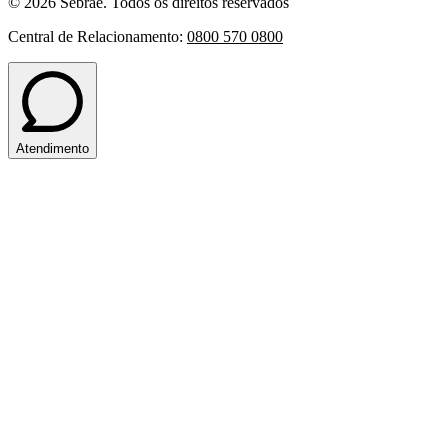
© 2026 Sebrae. Todos os direitos reservados
Central de Relacionamento:
0800 570 0800
Atendimento