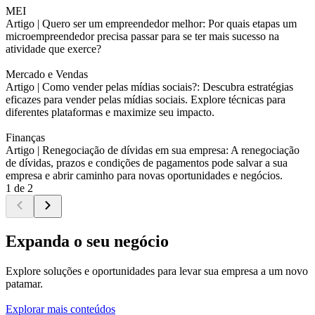
MEI
Artigo |
Quero ser um empreendedor melhor: Por quais etapas um
microempreendedor precisa passar para se ter mais sucesso na
atividade que exerce?
Mercado e Vendas
Artigo |
Como vender pelas mídias sociais?: Descubra estratégias
eficazes para vender pelas mídias sociais. Explore técnicas para
diferentes plataformas e maximize seu impacto.
Finanças
Artigo |
Renegociação de dívidas em sua empresa: A renegociação
de dívidas, prazos e condições de pagamentos pode salvar a sua
empresa e abrir caminho para novas oportunidades e negócios.
1 de 2
Expanda o seu negócio
Explore soluções e oportunidades para levar sua empresa a um novo
patamar.
Explorar mais conteúdos