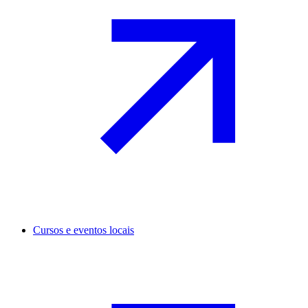
Cursos e eventos locais