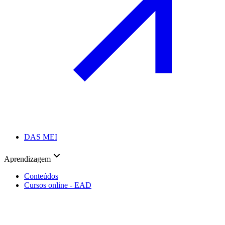
DAS MEI
Aprendizagem
Conteúdos
Cursos online - EAD