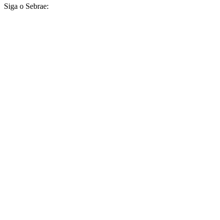
Siga o Sebrae: