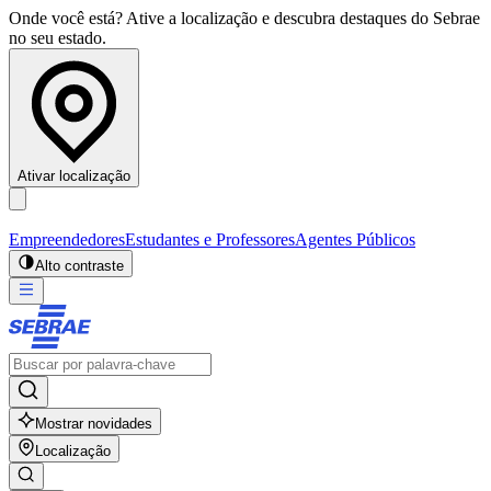
Onde você está? Ative a localização e descubra destaques do Sebrae
no seu estado.
Ativar localização
Empreendedores
Estudantes e Professores
Agentes Públicos
Alto contraste
Mostrar novidades
Localização